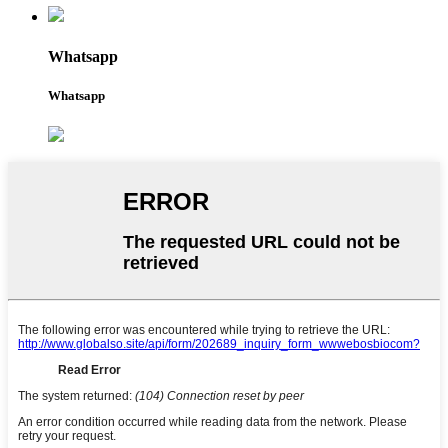
Whatsapp
Whatsapp