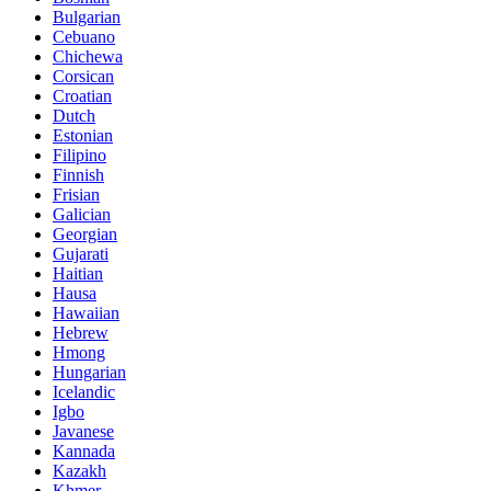
Bulgarian
Cebuano
Chichewa
Corsican
Croatian
Dutch
Estonian
Filipino
Finnish
Frisian
Galician
Georgian
Gujarati
Haitian
Hausa
Hawaiian
Hebrew
Hmong
Hungarian
Icelandic
Igbo
Javanese
Kannada
Kazakh
Khmer