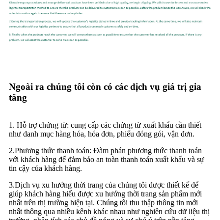
Ngoài ra chúng tôi còn có các dịch vụ giá trị gia
tăng
1. Hỗ trợ chứng từ: cung cấp các chứng từ xuất khẩu cần thiết
như danh mục hàng hóa, hóa đơn, phiếu đóng gói, vận đơn.
2.Phương thức thanh toán: Đàm phán phương thức thanh toán
với khách hàng để đảm bảo an toàn thanh toán xuất khẩu và sự
tin cậy của khách hàng.
3.Dịch vụ xu hướng thời trang của chúng tôi được thiết kế để
giúp khách hàng hiểu được xu hướng thời trang sản phẩm mới
nhất trên thị trường hiện tại. Chúng tôi thu thập thông tin mới
nhất thông qua nhiều kênh khác nhau như nghiên cứu dữ liệu thị