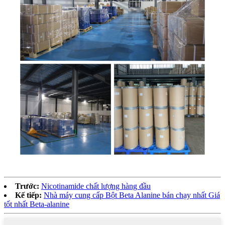
Trước:
Nicotinamide chất lượng hàng đầu
Kế tiếp:
Nhà máy cung cấp Bột Beta Alanine bán chạy nhất Giá
tốt nhất Beta-alanine