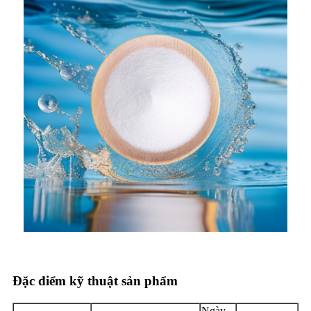
Đặc điểm kỹ thuật sản phẩm
Ngày