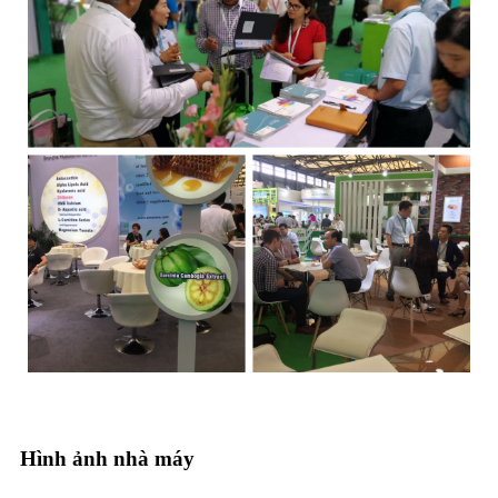
Hình ảnh nhà máy