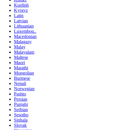
Kurdish
Kyrgyz
Latin
Latvian
Lithuanian
Luxembou..
Macedonian
Malagasy
Malay
Malayalam
Maltese
Maori
Marathi
Mongolian
Burmese
Nepali
Norwegian
Pashto
Persian
Punjabi
Serbian
Sesotho
Sinhala
Slovak