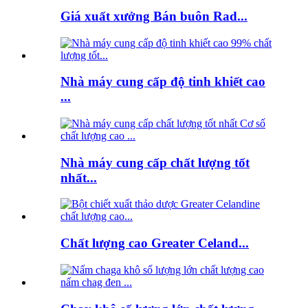
Giá xuất xưởng Bán buôn Rad...
Nhà máy cung cấp độ tinh khiết cao
...
Nhà máy cung cấp chất lượng tốt
nhất...
Chất lượng cao Greater Celand...