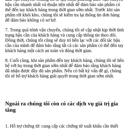
hậu cần nhanh nhất và thuận tiện nhất để đảm bảo sản phẩm có
thể đến tay khách hàng trong thời gian sớm nhất. Trước khi sản
phẩm rời khỏi kho, chúng tôi sẽ kiểm tra lại thông tin đơn hàng
để đảm bảo không có sơ hở.
7. Trong quá trình vận chuyển, chúng tôi sẽ cập nhật kịp thời tình
trạng hậu cần của khách hàng và cung cấp thông tin theo dõi.
Đồng thời, chúng tôi cũng sẽ duy trì liên lạc với các đối tác hậu
cần của mình để đảm bảo rằng tất cả các sản phẩm có thể đến tay
khách hàng một cách an toàn và đúng thời gian.
8. Cuối cùng, khi sản phẩm đến tay khách hàng, chúng tôi sẽ liên
hệ với họ trong thời gian sớm nhất để đảm bảo rằng khách hàng
đã nhận được đầy đủ sản phẩm. Nếu có bất kỳ vấn đề gì, chúng
tôi sẽ hỗ trợ khách hàng giải quyết trong thời gian sớm nhất.
Ngoài ra chúng tôi còn có các dịch vụ giá trị gia
tăng
1. Hỗ trợ chứng từ: cung cấp các chứng từ xuất khẩu cần thiết