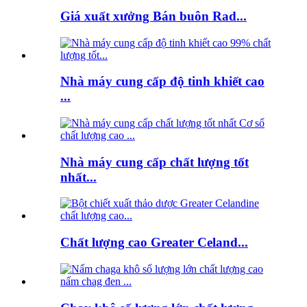
Giá xuất xưởng Bán buôn Rad...
Nhà máy cung cấp độ tinh khiết cao
...
Nhà máy cung cấp chất lượng tốt
nhất...
Chất lượng cao Greater Celand...