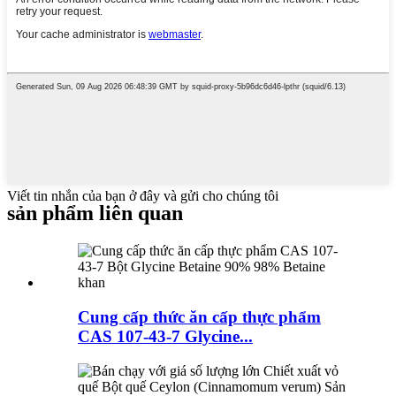
Viết tin nhắn của bạn ở đây và gửi cho chúng tôi
sản phẩm liên quan
Cung cấp thức ăn cấp thực phẩm
CAS 107-43-7 Glycine...