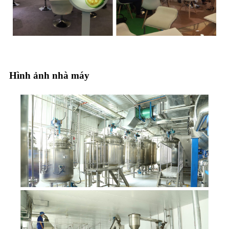
Hình ảnh nhà máy