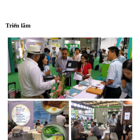
Triển lãm