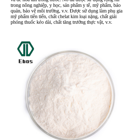
trong nông nghiệp, y học, sản phẩm y tế, mỹ phẩm, bảo
quản, bảo vệ môi trường, v.v. Được sử dụng làm phụ gia
mỹ phẩm tiên tiến, chất chelat kim loại nặng, chất giải
phóng thuốc kéo dài, chất tăng trưởng thực vật, v.v.