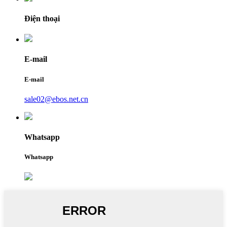
Điện thoại
E-mail
E-mail
sale02@ebos.net.cn
Whatsapp
Whatsapp