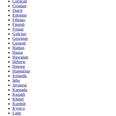
Corsican
Croatian
Dutch
Estonian
Filipino
Finnish
Frisian
Galician
Georgian
Gujarati
Haitian
Hausa
Hawaiian
Hebrew
Hmong
Hungarian
Icelandic
Igbo
Javanese
Kannada
Kazakh
Khmer
Kurdish
Kyrgyz
Latin