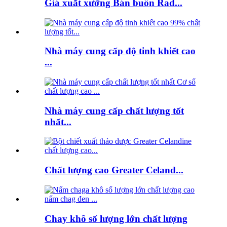
Giá xuất xưởng Bán buôn Rad...
Nhà máy cung cấp độ tinh khiết cao
...
Nhà máy cung cấp chất lượng tốt
nhất...
Chất lượng cao Greater Celand...
Chay khô số lượng lớn chất lượng