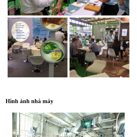
Hình ảnh nhà máy