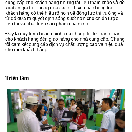
cung cấp cho khách hàng những tài liệu tham khảo và đề
xuất có giá trị. Thông qua các dịch vụ của chúng tôi,
khách hàng có thể hiểu rõ hơn về động lực thị trường và
từ đó đưa ra quyết định sáng suốt hơn cho chiến lược
tiếp thị và phát triển sản phẩm của mình.
Đây là quy trình hoàn chỉnh của chúng tôi từ thanh toán
cho khách hàng đến giao hàng cho nhà cung cấp. Chúng
tôi cam kết cung cấp dịch vụ chất lượng cao và hiệu quả
cho mọi khách hàng.
Triển lãm