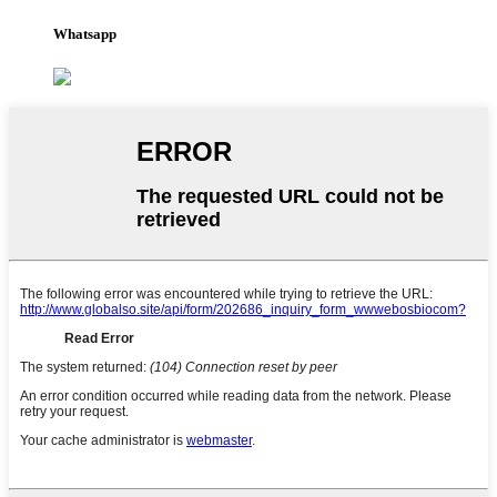
Whatsapp