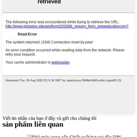
Viết tin nhắn của bạn ở đây và gửi cho chúng tôi
sản phẩm liên quan