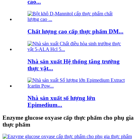
cao...
Chất lượng cao cấp thực phẩm DM...
Nhà sản xuất Hệ thống tăng trưởng
thực vật...
Nhà sản xuất số lượng lớn
Epimedium...
Enzyme glucose oxyase cấp thực phẩm cho phụ gia
thực phẩm